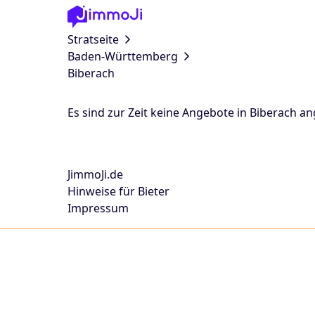
Stratseite
Baden-Württemberg
Biberach
Es sind zur Zeit keine Angebote in Biberach a
JimmoJi.de
Hinweise für Bieter
Impressum