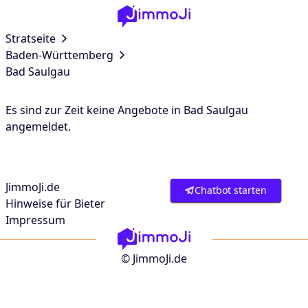
Stratseite
Baden-Württemberg
Bad Saulgau
Es sind zur Zeit keine Angebote in Bad Saulgau
angemeldet.
JimmoJi.de
Chatbot starten
Hinweise für Bieter
Impressum
© JimmoJi.de