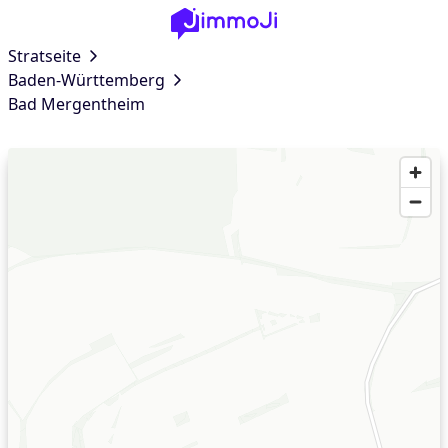
Stratseite
Baden-Württemberg
Bad Mergentheim